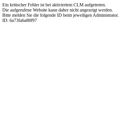
Ein kritischer Fehler ist bei aktiviertem CLM aufgetreten.
Die aufgerufene Website kann daher nicht angezeigt werden.
Bitte melden Sie die folgende ID beim jeweiligen Administrator.
ID: 6a73fa6a88f97