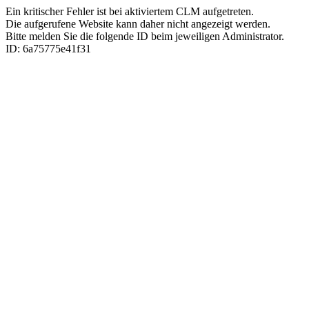
Ein kritischer Fehler ist bei aktiviertem CLM aufgetreten.
Die aufgerufene Website kann daher nicht angezeigt werden.
Bitte melden Sie die folgende ID beim jeweiligen Administrator.
ID: 6a75775e41f31