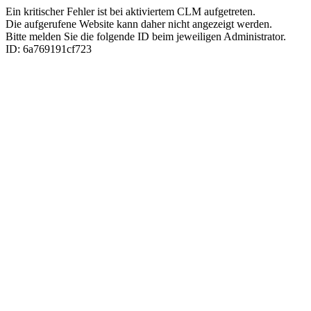
Ein kritischer Fehler ist bei aktiviertem CLM aufgetreten.
Die aufgerufene Website kann daher nicht angezeigt werden.
Bitte melden Sie die folgende ID beim jeweiligen Administrator.
ID: 6a769191cf723