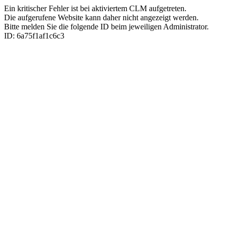
Ein kritischer Fehler ist bei aktiviertem CLM aufgetreten.
Die aufgerufene Website kann daher nicht angezeigt werden.
Bitte melden Sie die folgende ID beim jeweiligen Administrator.
ID: 6a75f1af1c6c3