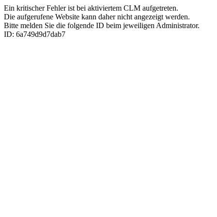
Ein kritischer Fehler ist bei aktiviertem CLM aufgetreten.
Die aufgerufene Website kann daher nicht angezeigt werden.
Bitte melden Sie die folgende ID beim jeweiligen Administrator.
ID: 6a749d9d7dab7