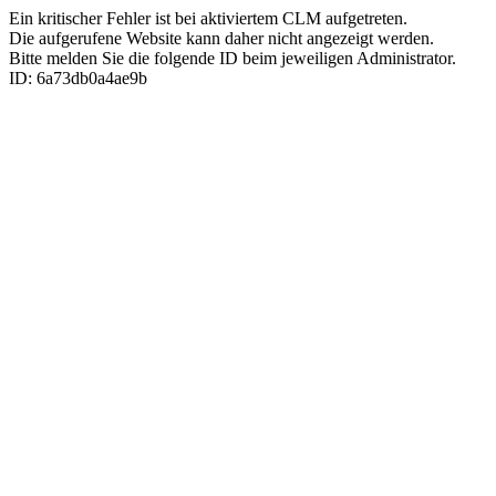
Ein kritischer Fehler ist bei aktiviertem CLM aufgetreten.
Die aufgerufene Website kann daher nicht angezeigt werden.
Bitte melden Sie die folgende ID beim jeweiligen Administrator.
ID: 6a73db0a4ae9b