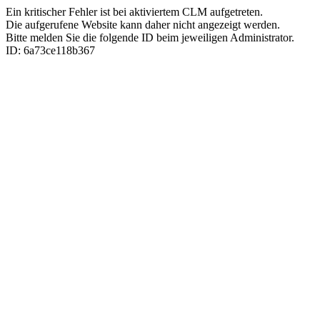
Ein kritischer Fehler ist bei aktiviertem CLM aufgetreten.
Die aufgerufene Website kann daher nicht angezeigt werden.
Bitte melden Sie die folgende ID beim jeweiligen Administrator.
ID: 6a73ce118b367