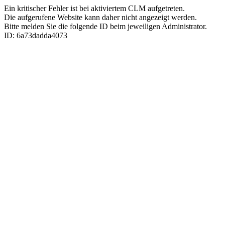
Ein kritischer Fehler ist bei aktiviertem CLM aufgetreten.
Die aufgerufene Website kann daher nicht angezeigt werden.
Bitte melden Sie die folgende ID beim jeweiligen Administrator.
ID: 6a73dadda4073