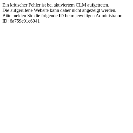
Ein kritischer Fehler ist bei aktiviertem CLM aufgetreten.
Die aufgerufene Website kann daher nicht angezeigt werden.
Bitte melden Sie die folgende ID beim jeweiligen Administrator.
ID: 6a759e91c6941