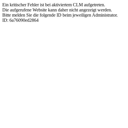
Ein kritischer Fehler ist bei aktiviertem CLM aufgetreten.
Die aufgerufene Website kann daher nicht angezeigt werden.
Bitte melden Sie die folgende ID beim jeweiligen Administrator.
ID: 6a76090ed2864