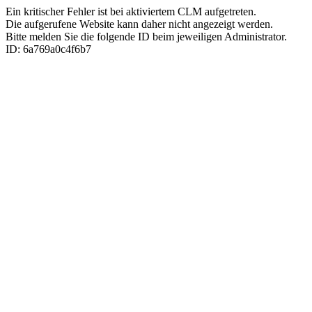
Ein kritischer Fehler ist bei aktiviertem CLM aufgetreten.
Die aufgerufene Website kann daher nicht angezeigt werden.
Bitte melden Sie die folgende ID beim jeweiligen Administrator.
ID: 6a769a0c4f6b7