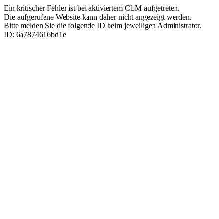
Ein kritischer Fehler ist bei aktiviertem CLM aufgetreten.
Die aufgerufene Website kann daher nicht angezeigt werden.
Bitte melden Sie die folgende ID beim jeweiligen Administrator.
ID: 6a7874616bd1e