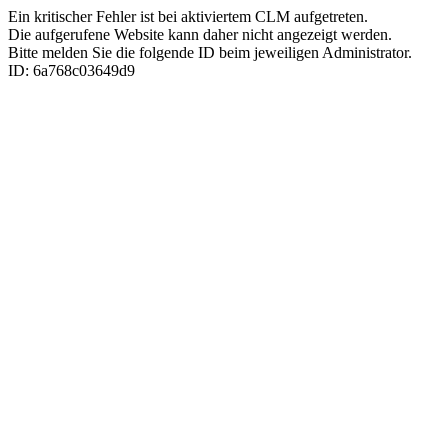
Ein kritischer Fehler ist bei aktiviertem CLM aufgetreten.
Die aufgerufene Website kann daher nicht angezeigt werden.
Bitte melden Sie die folgende ID beim jeweiligen Administrator.
ID: 6a768c03649d9