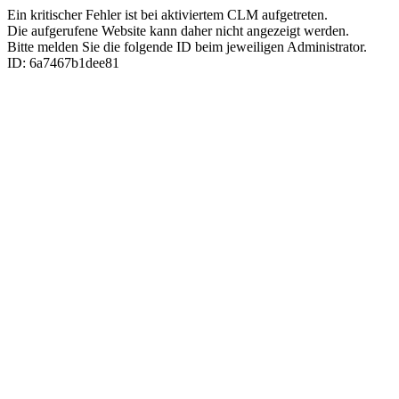
Ein kritischer Fehler ist bei aktiviertem CLM aufgetreten.
Die aufgerufene Website kann daher nicht angezeigt werden.
Bitte melden Sie die folgende ID beim jeweiligen Administrator.
ID: 6a7467b1dee81